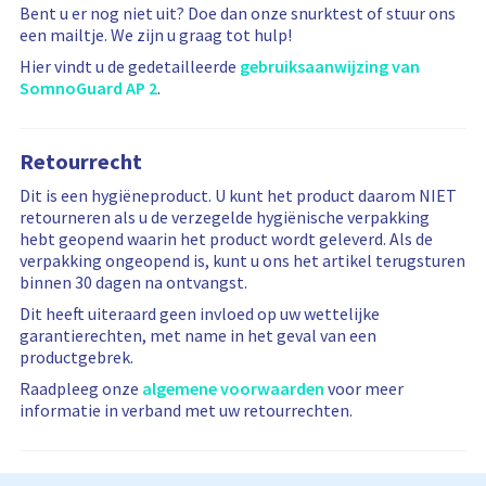
Bent u er nog niet uit? Doe dan onze snurktest of stuur ons
een mailtje. We zijn u graag tot hulp!
Hier vindt u de gedetailleerde
gebruiksaanwijzing van
SomnoGuard AP 2
.
Retourrecht
Dit is een hygiëneproduct. U kunt het product daarom NIET
retourneren als u de verzegelde hygiënische verpakking
hebt geopend waarin het product wordt geleverd. Als de
verpakking ongeopend is, kunt u ons het artikel terugsturen
binnen 30 dagen na ontvangst.
Dit heeft uiteraard geen invloed op uw wettelijke
garantierechten, met name in het geval van een
productgebrek.
Raadpleeg onze
algemene voorwaarden
voor meer
informatie in verband met uw retourrechten.