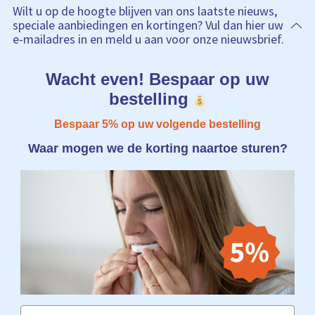
Wilt u op de hoogte blijven van ons laatste nieuws,
speciale aanbiedingen en kortingen? Vul dan hier uw
e-mailadres in en meld u aan voor onze nieuwsbrief.
Wacht even! Bespaar op uw
bestelling
Bespaar 5% op uw volgende bestelling
Waar mogen we de korting naartoe sturen?
Email