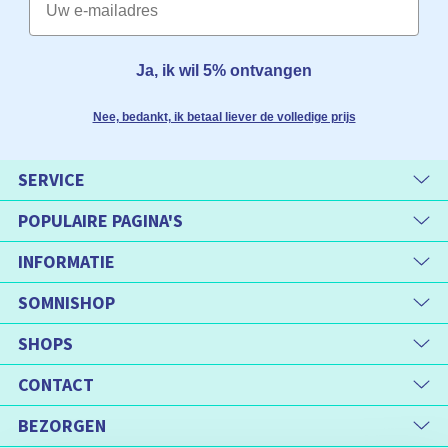
Ja, ik wil 5% ontvangen
Nee, bedankt, ik betaal liever de volledige prijs
SERVICE
POPULAIRE PAGINA'S
INFORMATIE
SOMNISHOP
SHOPS
CONTACT
BEZORGEN