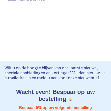
Wilt u op de hoogte blijven van ons laatste nieuws,
speciale aanbiedingen en kortingen? Vul dan hier uw
e-mailadres in en meld u aan voor onze nieuwsbrief.
Wacht even! Bespaar op uw
bestelling
Bespaar 5% op uw volgende bestelling