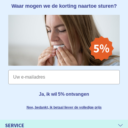
Waar mogen we de korting naartoe sturen?
Email
Ja, ik wil 5% ontvangen
Nee, bedankt, ik betaal liever de volledige prijs
SERVICE