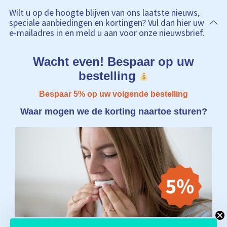
Wilt u op de hoogte blijven van ons laatste nieuws,
speciale aanbiedingen en kortingen? Vul dan hier uw
e-mailadres in en meld u aan voor onze nieuwsbrief.
Wacht even! Bespaar op uw
bestelling
Bespaar 5% op uw volgende bestelling
Waar mogen we de korting naartoe sturen?