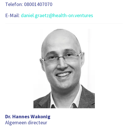
Telefon: 08001407070
E-Mail:
daniel.graetz@health-on.ventures
Dr. Hannes Wakonig
Algemeen directeur