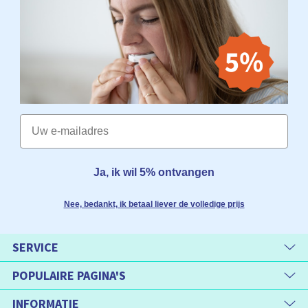
Email
Ja, ik wil 5% ontvangen
Nee, bedankt, ik betaal liever de volledige prijs
SERVICE
POPULAIRE PAGINA'S
INFORMATIE