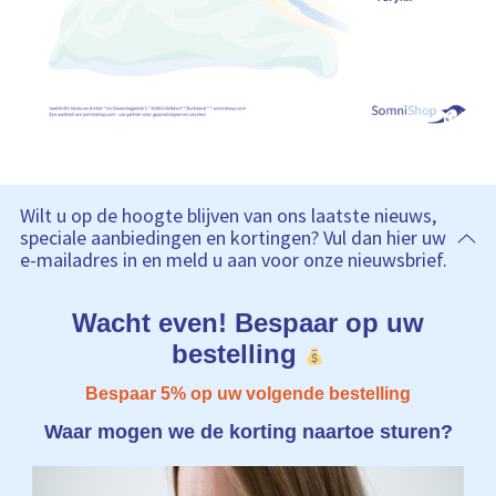
Wilt u op de hoogte blijven van ons laatste nieuws,
speciale aanbiedingen en kortingen? Vul dan hier uw
e-mailadres in en meld u aan voor onze nieuwsbrief.
Wacht even! Bespaar op uw
bestelling
Bespaar 5% op uw volgende bestelling
Waar mogen we de korting naartoe sturen?