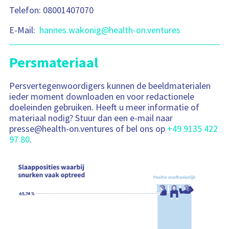
Telefon: 08001407070
E-Mail:
hannes.wakonig@health-on.ventures
Persmateriaal
Persvertegenwoordigers kunnen de beeldmaterialen
ieder moment downloaden en voor redactionele
doeleinden gebruiken. Heeft u meer informatie of
materiaal nodig? Stuur dan een e-mail naar
presse@health-on.ventures of bel ons op
+49 9135 422
97 80
.