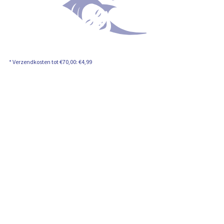
* Verzendkosten tot €70,00: €4,99