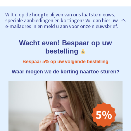
Wilt u op de hoogte blijven van ons laatste nieuws,
speciale aanbiedingen en kortingen? Vul dan hier uw
e-mailadres in en meld u aan voor onze nieuwsbrief.
Wacht even! Bespaar op uw
bestelling
Bespaar 5% op uw volgende bestelling
Waar mogen we de korting naartoe sturen?