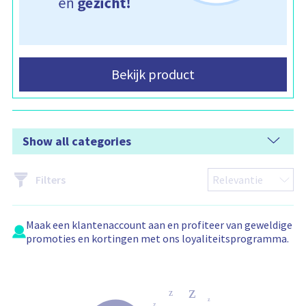
Bekijk product
Show all categories
Filters
Maak een
klantenaccount
aan en profiteer van geweldige
promoties en kortingen met ons loyaliteitsprogramma.