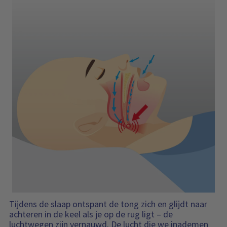
Tijdens de slaap ontspant de tong zich en glijdt naar
achteren in de keel als je op de rug ligt – de
luchtwegen zijn vernauwd. De lucht die we inademen