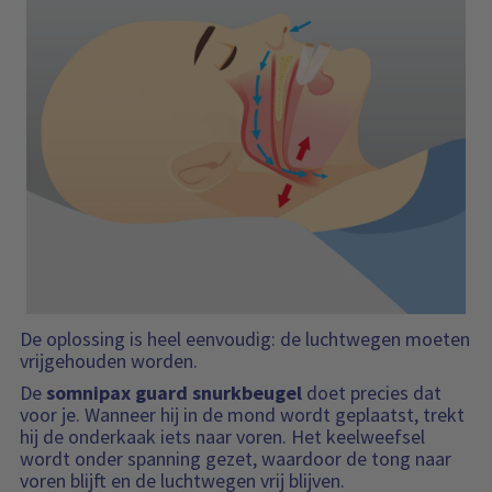
De oplossing is heel eenvoudig: de luchtwegen moeten
vrijgehouden worden.
De
somnipax guard snurkbeugel
doet precies dat
voor je. Wanneer hij in de mond wordt geplaatst, trekt
hij de onderkaak iets naar voren. Het keelweefsel
wordt onder spanning gezet, waardoor de tong naar
voren blijft en de luchtwegen vrij blijven.