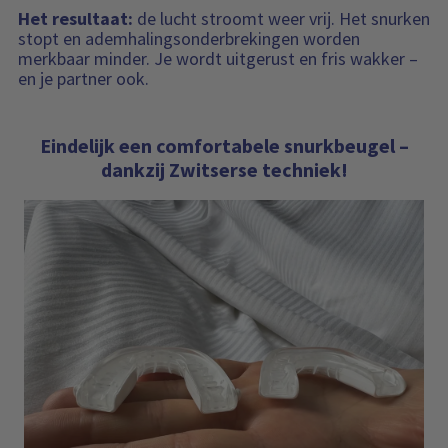
Het resultaat:
de lucht stroomt weer vrij. Het snurken
stopt en ademhalingsonderbrekingen worden
merkbaar minder. Je wordt uitgerust en fris wakker –
en je partner ook.
Eindelijk een comfortabele snurkbeugel –
dankzij Zwitserse techniek!