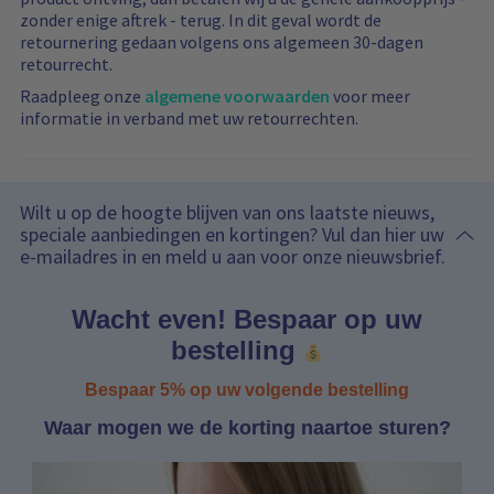
zonder enige aftrek - terug. In dit geval wordt de
retournering gedaan volgens ons algemeen 30-dagen
retourrecht.
Raadpleeg onze
algemene voorwaarden
voor meer
informatie in verband met uw retourrechten.
Wilt u op de hoogte blijven van ons laatste nieuws,
speciale aanbiedingen en kortingen? Vul dan hier uw
e-mailadres in en meld u aan voor onze nieuwsbrief.
Wacht even! Bespaar op uw
bestelling
Bespaar 5% op uw volgende bestelling
Waar mogen we de korting naartoe sturen?