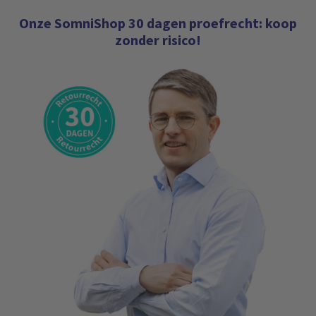
Onze SomniShop 30 dagen proefrecht: koop
zonder risico!