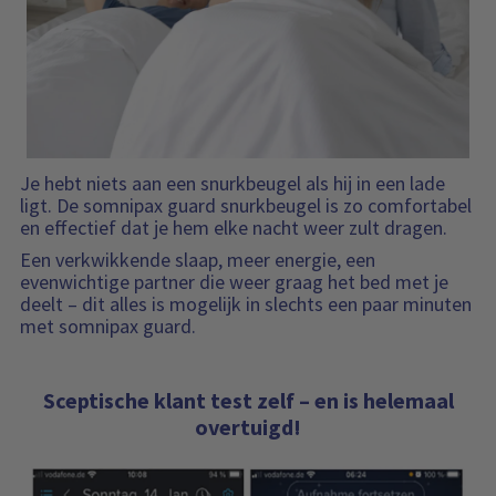
Je hebt niets aan een snurkbeugel als hij in een lade
ligt. De somnipax guard snurkbeugel is zo comfortabel
en effectief dat je hem elke nacht weer zult dragen.
Een verkwikkende slaap, meer energie, een
evenwichtige partner die weer graag het bed met je
deelt – dit alles is mogelijk in slechts een paar minuten
met somnipax guard.
Sceptische klant test zelf – en is helemaal
overtuigd!