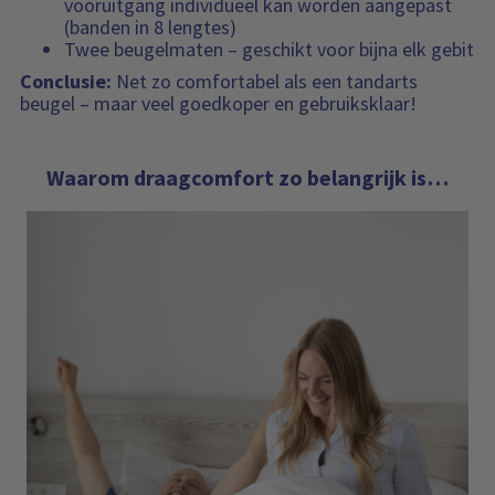
vooruitgang individueel kan worden aangepast
(banden in 8 lengtes)
Twee beugelmaten – geschikt voor bijna elk gebit
Conclusie:
Net zo comfortabel als een tandarts
beugel – maar veel goedkoper en gebruiksklaar!
Waarom draagcomfort zo belangrijk is…