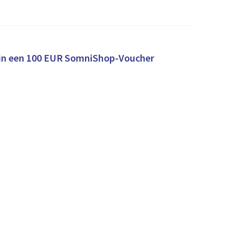
Win een 100 EUR SomniShop-Voucher