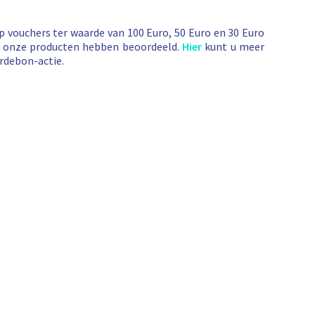
vouchers ter waarde van 100 Euro, 50 Euro en 30 Euro
e onze producten hebben beoordeeld.
Hier
kunt u meer
rdebon-actie.