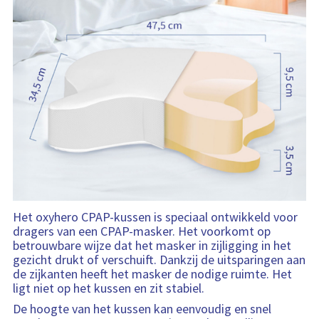
Het oxyhero CPAP-kussen is speciaal ontwikkeld voor
dragers van een CPAP-masker. Het voorkomt op
betrouwbare wijze dat het masker in zijligging in het
gezicht drukt of verschuift. Dankzij de uitsparingen aan
de zijkanten heeft het masker de nodige ruimte. Het
ligt niet op het kussen en zit stabiel.
De hoogte van het kussen kan eenvoudig en snel