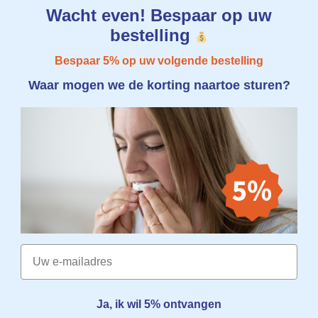
Wacht even! Bespaar op uw
bestelling
Bespaar 5% op uw volgende bestelling
Waar mogen we de korting naartoe sturen?
Email
Ja, ik wil 5% ontvangen