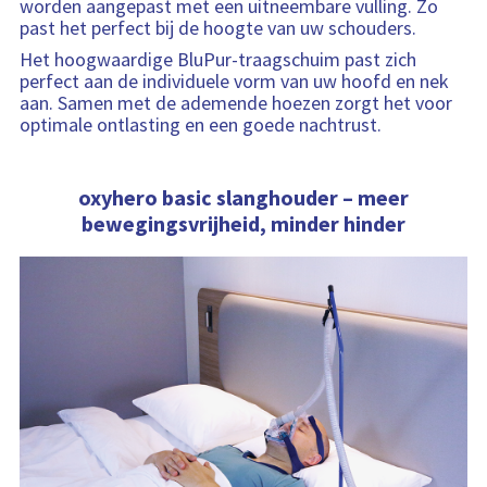
worden aangepast met een uitneembare vulling. Zo
past het perfect bij de hoogte van uw schouders.
Het hoogwaardige BluPur-traagschuim past zich
perfect aan de individuele vorm van uw hoofd en nek
aan. Samen met de ademende hoezen zorgt het voor
optimale ontlasting en een goede nachtrust.
oxyhero basic slanghouder – meer
bewegingsvrijheid, minder hinder