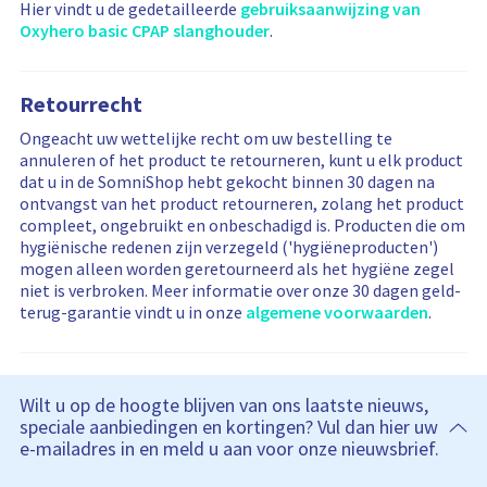
Hier vindt u de gedetailleerde
gebruiksaanwijzing van
Oxyhero basic CPAP slanghouder
.
Retourrecht
Ongeacht uw wettelijke recht om uw bestelling te
annuleren of het product te retourneren, kunt u elk product
dat u in de SomniShop hebt gekocht binnen 30 dagen na
ontvangst van het product retourneren, zolang het product
compleet, ongebruikt en onbeschadigd is. Producten die om
hygiënische redenen zijn verzegeld ('hygiëneproducten')
mogen alleen worden geretourneerd als het hygiëne zegel
niet is verbroken. Meer informatie over onze 30 dagen geld-
terug-garantie vindt u in onze
algemene voorwaarden
.
Wilt u op de hoogte blijven van ons laatste nieuws,
speciale aanbiedingen en kortingen? Vul dan hier uw
e-mailadres in en meld u aan voor onze nieuwsbrief.