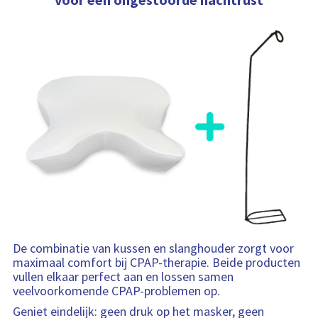
De combinatie van kussen en slanghouder zorgt voor
maximaal comfort bij CPAP-therapie. Beide producten
vullen elkaar perfect aan en lossen samen
veelvoorkomende CPAP-problemen op.
Geniet eindelijk: geen druk op het masker, geen