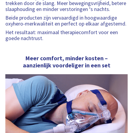
trekken door de slang. Meer bewegingsvrijheid, betere
slaaphouding en minder verstoringen ‘s nachts.
Beide producten zijn vervaardigd in hoogwaardige
oxyhero-merkwaliteit en perfect op elkaar afgestemd.
Het resultaat: maximaal therapiecomfort voor een
goede nachtrust.
Meer comfort, minder kosten –
aanzienlijk voordeliger in een set