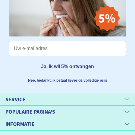
Email
Ja, ik wil 5% ontvangen
Nee, bedankt, ik betaal liever de volledige prijs
SERVICE
POPULAIRE PAGINA'S
INFORMATIE