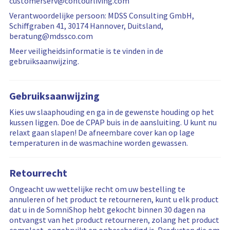
customerserv@contourliving.com
Verantwoordelijke persoon: MDSS Consulting GmbH,
Schiffgraben 41, 30174 Hannover, Duitsland,
beratung@mdssco.com
Meer veiligheidsinformatie is te vinden in de
gebruiksaanwijzing.
Gebruiksaanwijzing
Kies uw slaaphouding en ga in de gewenste houding op het
kussen liggen. Doe de CPAP buis in de aansluiting. U kunt nu
relaxt gaan slapen! De afneembare cover kan op lage
temperaturen in de wasmachine worden gewassen.
Retourrecht
Ongeacht uw wettelijke recht om uw bestelling te
annuleren of het product te retourneren, kunt u elk product
dat u in de SomniShop hebt gekocht binnen 30 dagen na
ontvangst van het product retourneren, zolang het product