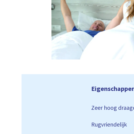
Eigenschappe
Zeer hoog draag
Rugvriendelijk