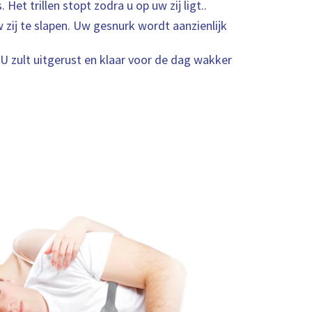
. Het trillen stopt zodra u op uw zij ligt..
zij te slapen. Uw gesnurk wordt aanzienlijk
 zult uitgerust en klaar voor de dag wakker