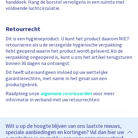
handdoek. Hang de borstel vervolgens in een ruimte met
voldoende luchtcirculatie.
Retourrecht
Dit is een hygiëneproduct. U kunt het product daarom NIET
retourneren als u de verzegelde hygiënische verpakking
hebt geopend waarin het product wordt geleverd. Als de
verpakking ongeopend is, kunt u ons het artikel terugsturen
binnen 30 dagen na ontvangst.
Dit heeft uiteraard geen invloed op uw wettelijke
garantierechten, met name in het geval van een
productgebrek.
Raadpleeg onze
algemene voorwaarden
voor meer
informatie in verband met uw retourrechten.
Wilt u op de hoogte blijven van ons laatste nieuws,
speciale aanbiedingen en kortingen? Vul dan hier uw