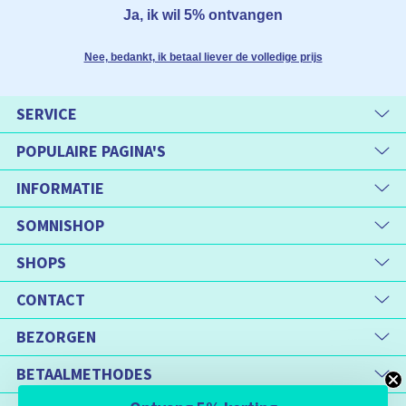
Ja, ik wil 5% ontvangen
Nee, bedankt, ik betaal liever de volledige prijs
SERVICE
POPULAIRE PAGINA'S
INFORMATIE
SOMNISHOP
SHOPS
CONTACT
BEZORGEN
BETAALMETHODES