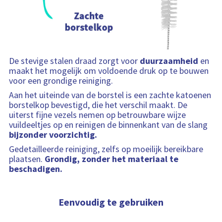
De stevige stalen draad zorgt voor
duurzaamheid
en
maakt het mogelijk om voldoende druk op te bouwen
voor een grondige reiniging.
Aan het uiteinde van de borstel is een zachte katoenen
borstelkop bevestigd, die het verschil maakt. De
uiterst fijne vezels nemen op betrouwbare wijze
vuildeeltjes op en reinigen de binnenkant van de slang
bijzonder voorzichtig.
Gedetailleerde reiniging, zelfs op moeilijk bereikbare
plaatsen.
Grondig, zonder het materiaal te
beschadigen.
Eenvoudig te gebruiken