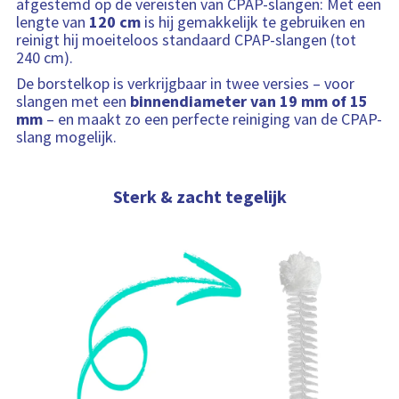
afgestemd op de vereisten van CPAP-slangen: Met een
lengte van
120 cm
is hij gemakkelijk te gebruiken en
reinigt hij moeiteloos standaard CPAP-slangen (tot
240 cm).
De borstelkop is verkrijgbaar in twee versies – voor
slangen met een
binnendiameter van 19 mm of 15
mm
– en maakt zo een perfecte reiniging van de CPAP-
slang mogelijk.
Sterk & zacht tegelijk