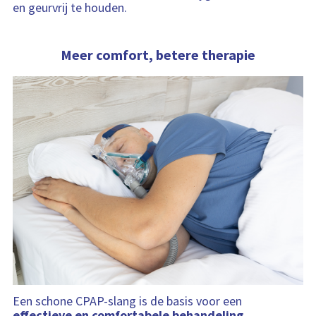
en geurvrij te houden.
Meer comfort, betere therapie
Een schone CPAP-slang is de basis voor een
effectieve en comfortabele behandeling.