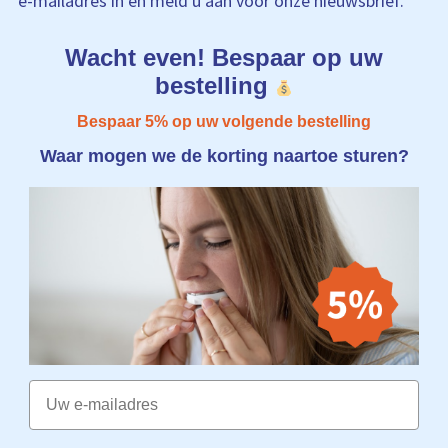
e-mailadres in en meld u aan voor onze nieuwsbrief.
Wacht even! Bespaar op uw
bestelling
Bespaar 5% op uw volgende bestelling
Waar mogen we de korting naartoe sturen?
Email