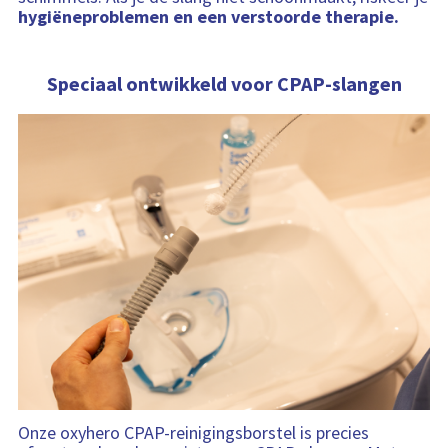
hygiëneproblemen en een verstoorde therapie.
Speciaal ontwikkeld voor CPAP-slangen
Onze oxyhero CPAP-reinigingsborstel is precies