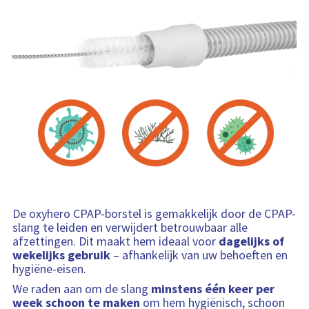
De oxyhero CPAP-borstel is gemakkelijk door de CPAP-
slang te leiden en verwijdert betrouwbaar alle
afzettingen. Dit maakt hem ideaal voor
dagelijks of
wekelijks gebruik
– afhankelijk van uw behoeften en
hygiëne-eisen.
We raden aan om de slang
minstens één keer per
week schoon te maken
om hem hygiënisch, schoon