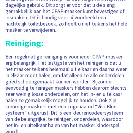
dagelijks gebruik. Dit zorgt er voor dat u de slang
gemakkelijk aan het CPAP-masker kunt bevestigen of
losmaken. Dit is handig voor bijvoorbeeld een
nachtelijk toiletbezoek, zo hoeft u niet telkens het hele
masker te verwijderen.
Reiniging:
Een regelmatige reiniging is voor ieder CPAP-masker
erg belangrijk. Het lastigste van het reinigen is dat u
het masker telkens helemaal uit elkaar en daarna weer
in elkaar moet halen, omdat alleen zo alle onderdelen
goed schoongemaakt kunnen worden. Bijzonder
eenvoudig te reinigen maskers hebben daarom slechts
zeer weinig losse onderdelen, om het in- en uitelkaar
halen zo gemakkelijk mogelijk te houden. Ook zijn
sommige maskers met een zogenaamd “Visi-Blue-
systeem” uitgerust. Dit is een kleurencodeersysteem
van de belangrijke, te reinigen, onderdelen, waardoor
het in- en uitelkaar halen van het masker kinderspel
wordt.