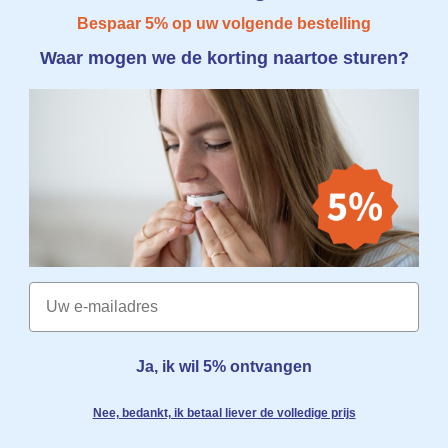
Bespaar 5% op uw volgende bestelling
Waar mogen we de korting naartoe sturen?
Email
Ja, ik wil 5% ontvangen
Nee, bedankt, ik betaal liever de volledige prijs