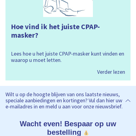
Hoe vind ik het juiste CPAP-
masker?
Lees hoe u het juiste CPAP-masker kunt vinden en
waarop u moet letten.
Verder lezen
Wilt u op de hoogte blijven van ons laatste nieuws,
speciale aanbiedingen en kortingen? Vul dan hier uw
e-mailadres in en meld u aan voor onze nieuwsbrief.
Wacht even! Bespaar op uw
bestelling